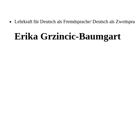
Lehrkraft für Deutsch als Fremdsprache/ Deutsch als Zweitspr
Erika Grzincic-Baumgart