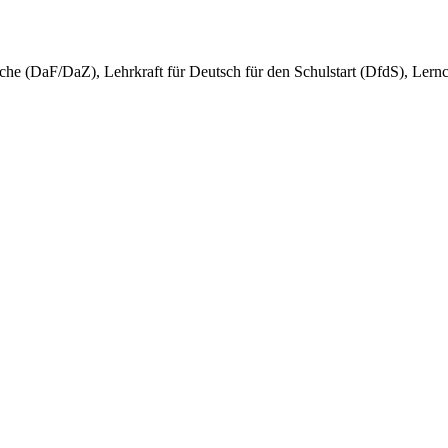
ache (DaF/DaZ), Lehrkraft für Deutsch für den Schulstart (DfdS), Lern