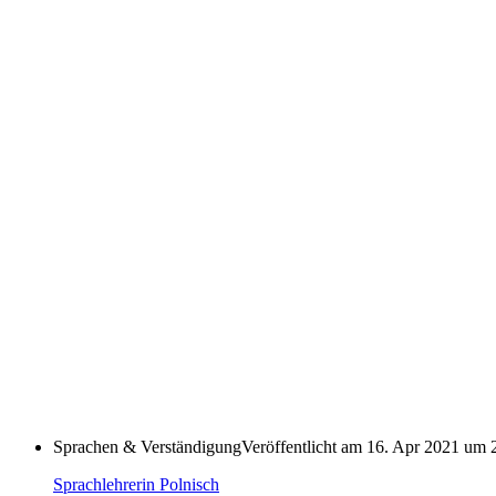
Sprachen & Verständigung
Veröffentlicht am
16.
Apr
2021
um
Sprachlehrerin Polnisch