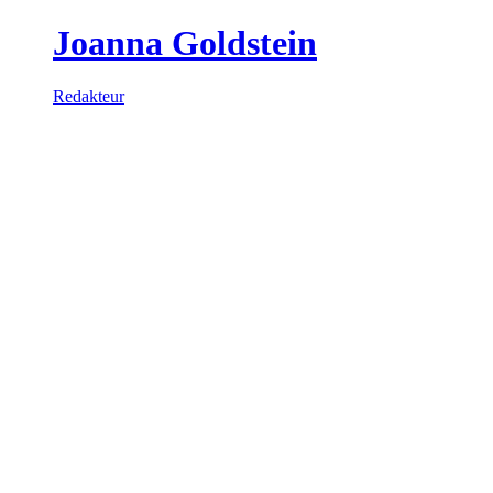
Joanna Goldstein
Redakteur